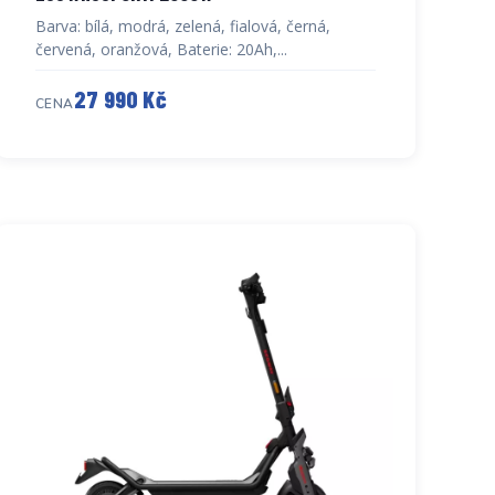
Barva: bílá, modrá, zelená, fialová, černá,
červená, oranžová, Baterie: 20Ah,...
27 990 Kč
CENA