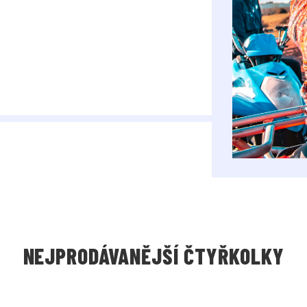
NEJPRODÁVANĚJŠÍ ČTYŘKOLKY