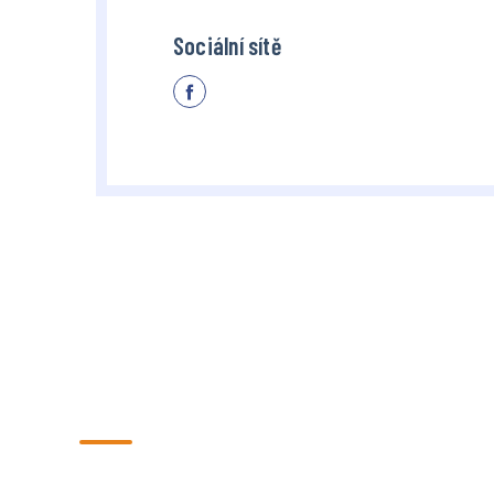
Sociální sítě