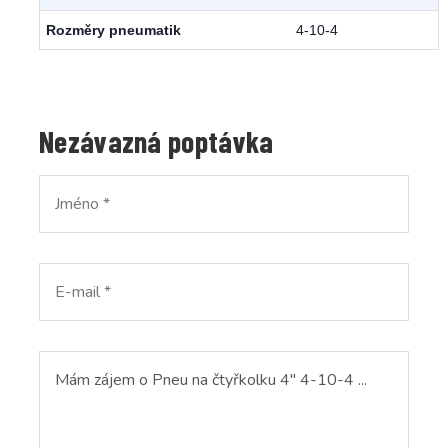
Rozměry pneumatik
4-10-4
Nezávazná poptávka