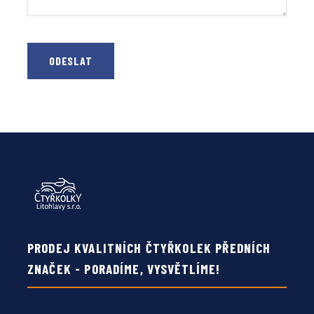
ODESLAT
PRODEJ KVALITNÍCH ČTYŘKOLEK PŘEDNÍCH
ZNAČEK - PORADÍME, VYSVĚTLÍME!