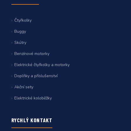
Čtyřkolky
Buggy
Skútry
Benzínové motorky
Elektrické čtyřkolky a motorky
Doplňky a příslušenství
Akční sety
Elektrické koloběžky
RYCHLÝ KONTAKT