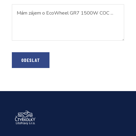
ODESLAT