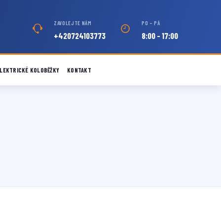
ZAVOLEJTE NÁM
PO – PÁ
+420724103773
8:00 - 17:00
LEKTRICKÉ KOLOBĚŽKY
KONTAKT