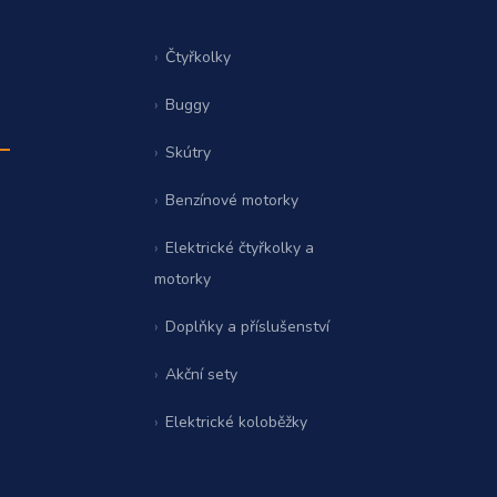
Čtyřkolky
Buggy
Skútry
Benzínové motorky
Elektrické čtyřkolky a
motorky
Doplňky a příslušenství
Akční sety
Elektrické koloběžky