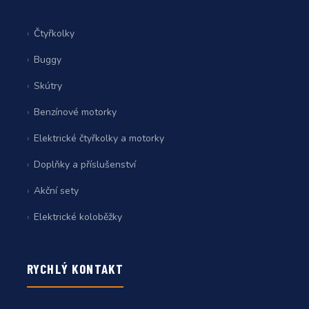
Čtyřkolky
Buggy
Skútry
Benzínové motorky
Elektrické čtyřkolky a motorky
Doplňky a příslušenství
Akční sety
Elektrické koloběžky
RYCHLÝ KONTAKT