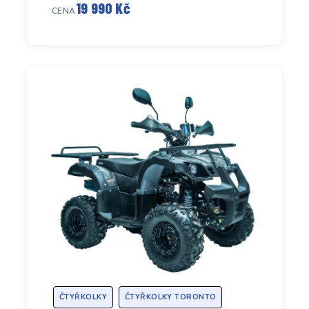
19 990 Kč
CENA
ČTYŘKOLKY
ČTYŘKOLKY TORONTO