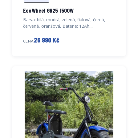
EcoWheel GR25 1500W
Barva: bílá, modrá, zelená, fialová, černá,
červená, oranžová, Baterie: 12Ah,...
26 990 Kč
CENA