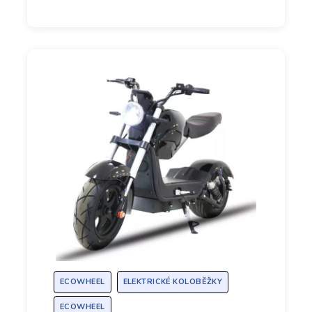
ECOWHEEL
ELEKTRICKÉ KOLOBĚŽKY
ECOWHEEL