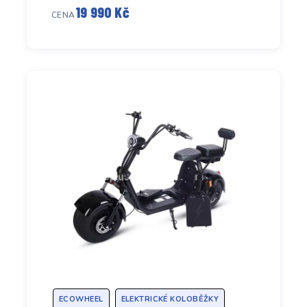
19 990 Kč
CENA
ECOWHEEL
ELEKTRICKÉ KOLOBĚŽKY