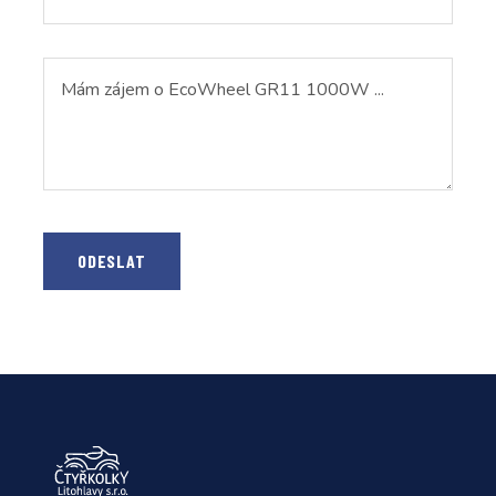
ODESLAT