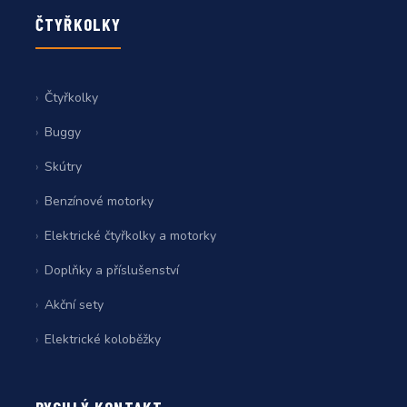
ČTYŘKOLKY
Čtyřkolky
Buggy
Skútry
Benzínové motorky
Elektrické čtyřkolky a motorky
Doplňky a příslušenství
Akční sety
Elektrické koloběžky